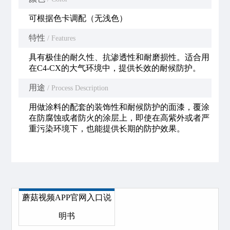
可根据色卡调配（无浅色）
特性
/ Features
具有极佳的耐久性、抗渗透性和耐磨损性。适合用
在C4-CX的大气环境中，提供长效的耐候防护。
用途
/ Process Description
用做涂料的配套的装饰性和耐候防护的面漆，覆涂
在防腐蚀或者防火的涂层上，即使在高紫外或者严
重污染环境下，也能提供长期的防护效果。
蘑菇视频APP官网入口说
明书