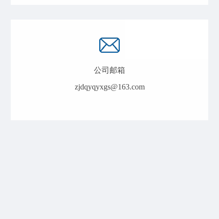
公司邮箱
zjdqyqyxgs@163.com