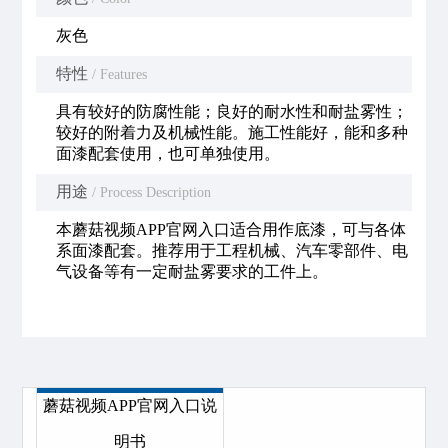
灰色
特性
/ Features
具有较好的防腐性能；良好的耐水性和耐盐雾性；
较好的附着力及机械性能。施工性能好，能和多种
面漆配套使用，也可单独使用。
用途
/ Process Description
本蘑菇视频APP官网入口适合用作底漆，可与各体
系面漆配套。推荐用于工程机械、汽车零部件、电
气设备等有一定耐盐雾要求的工件上。
蘑菇视频APP官网入口说
明书