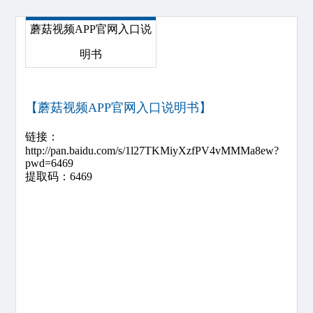
蘑菇视频APP官网入口说
明书
【蘑菇视频APP官网入口说明书】
链接：
http://pan.baidu.com/s/1l27TKMiyXzfPV4vMMMa8ew?
pwd=6469
提取码：6469