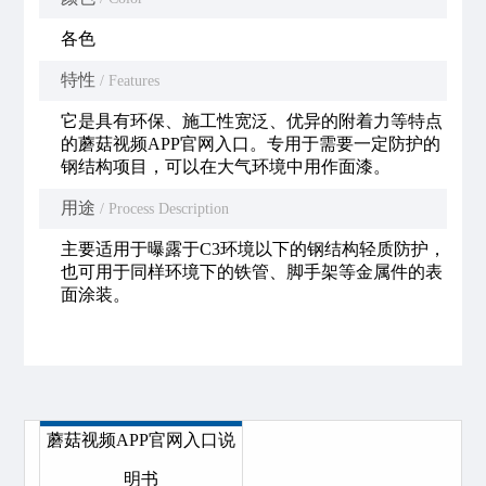
各色
特性
/ Features
它是具有环保、施工性宽泛、优异的附着力等特点
的蘑菇视频APP官网入口。专用于需要一定防护的
钢结构项目，可以在大气环境中用作面漆。
用途
/ Process Description
主要适用于曝露于C3环境以下的钢结构轻质防护，
也可用于同样环境下的铁管、脚手架等金属件的表
面涂装。
蘑菇视频APP官网入口说
明书