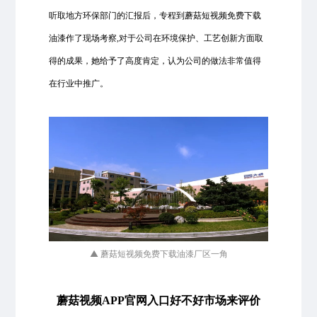
听取地方环保部门的汇报后，专程到蘑菇短视频免费下载
油漆作了现场考察,对于公司在环境保护、工艺创新方面取
得的成果，她给予了高度肯定，认为公司的做法非常值得
在行业中推广。
▲ 蘑菇短视频免费下载油漆厂区一角
蘑菇视频APP官网入口好不好市场来评价