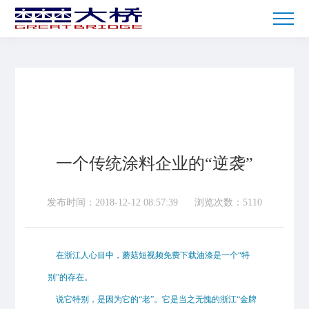
一个传统涂料企业的“逆袭”
发布时间：2018-12-12 08:57:39
浏览次数：5110
在浙江人心目中，蘑菇短视频免费下载油漆是一个“特
别”的存在。
说它特别，是因为它的“老”。它是当之无愧的浙江“金牌