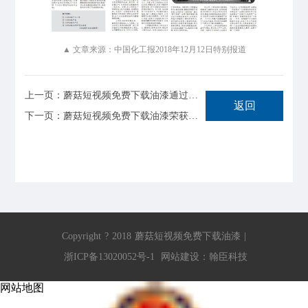
▲ 文章来源：中国化工报2018年12月12日特别报道
上一页：蘑菇短视频免费下载油漆通过卓越绩效管理模式现场评审
返回
下一页：蘑菇短视频免费下载油漆荣获湖州市“绿色工厂”称号
Copyright
?
2018
蘑菇短视频免费下载油漆
|
浙ICP备13020052号-1
网站建设
：
翰臣科技
网站地图